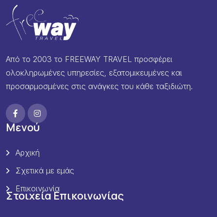
Από το 2003 το FREEWAY TRAVEL προσφέρει
ολοκληρωμένες υπηρεσίες, εξατομικευμένες και
προσαρμοσμένες στις ανάγκες του κάθε ταξιδιώτη.
Μενού
Αρχική
Σχετικά με εμάς
Επικοινωνία
Στοιχεία Επικοινωνίας