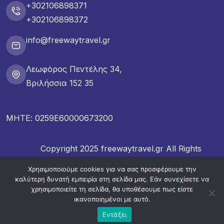
+302106898371
+302106898372
info@freewaytravel.gr
Λεωφόρος Πεντέλης 34,
Βριλήσσια 152 35
ΜΗΤΕ: 0259E60000673200
Copyright 2025 freewaytravel.gr All Rights
Reserved.
Χρησιμοποιούμε cookies για να σας προσφέρουμε την
καλύτερη δυνατή εμπειρία στη σελίδα μας. Εάν συνεχίσετε να
χρησιμοποιείτε τη σελίδα, θα υποθέσουμε πως είστε
ικανοποιημένοι με αυτό.
Εντάξει