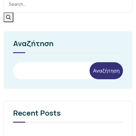
Αναζήτηση
Αναζήτηση
Recent Posts