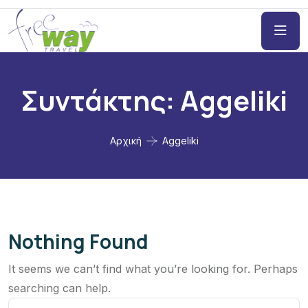
Συντάκτης:
Aggeliki
Αρχική
Aggeliki
Nothing Found
It seems we can’t find what you’re looking for. Perhaps
searching can help.