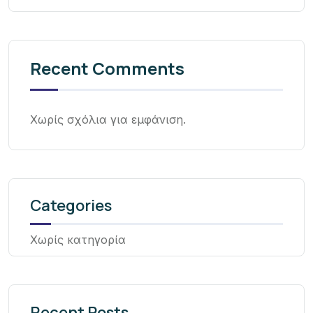
Recent Comments
Χωρίς σχόλια για εμφάνιση.
Categories
Χωρίς κατηγορία
Recent Posts