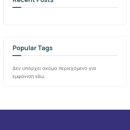
Popular Tags
Δεν υπάρχει ακόμα περιεχόμενο για
εμφάνιση εδώ.