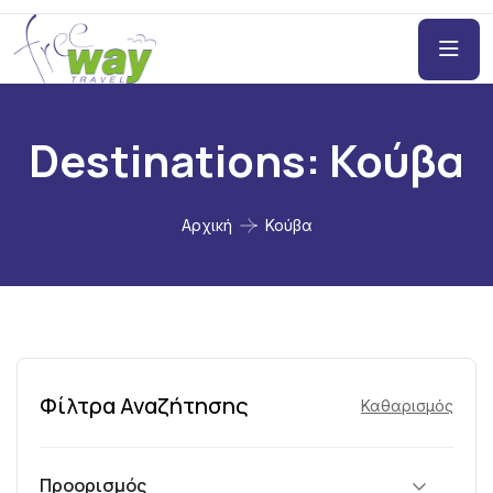
Destinations:
Κούβα
Αρχική
Κούβα
Φίλτρα Αναζήτησης
Καθαρισμός
Προορισμός