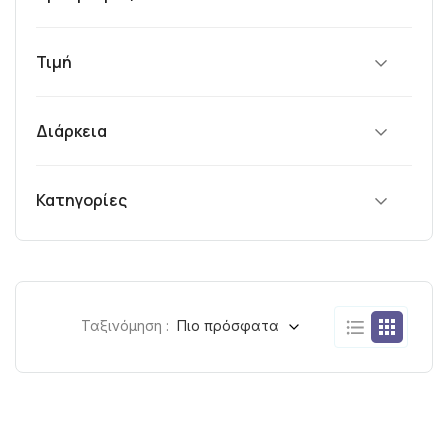
Τιμή
Διάρκεια
Κατηγορίες
Ταξινόμηση :
Πιο πρόσφατα