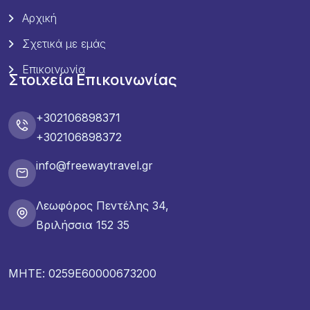
Αρχική
Σχετικά με εμάς
Επικοινωνία
Στοιχεία Επικοινωνίας
+302106898371
+302106898372
info@freewaytravel.gr
Λεωφόρος Πεντέλης 34,
Βριλήσσια 152 35
ΜΗΤΕ: 0259E60000673200