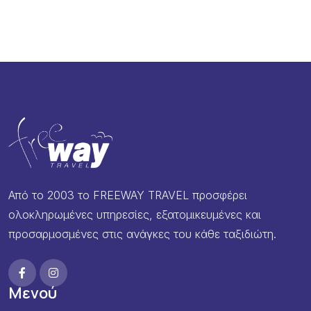
Από το 2003 το FREEWAY TRAVEL προσφέρει
ολοκληρωμένες υπηρεσίες, εξατομικευμένες και
προσαρμοσμένες στις ανάγκες του κάθε ταξιδιώτη.
Μενού