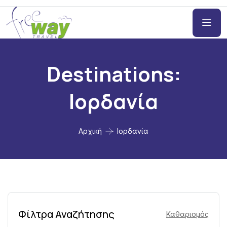
Destinations:
Ιορδανία
Αρχική
Ιορδανία
Φίλτρα Αναζήτησης
Καθαρισμός