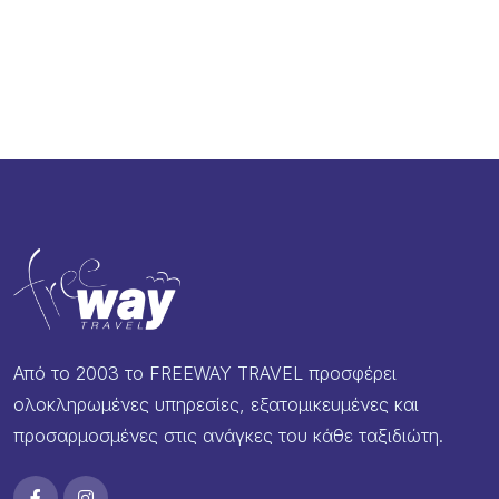
Από το 2003 το FREEWAY TRAVEL προσφέρει
ολοκληρωμένες υπηρεσίες, εξατομικευμένες και
προσαρμοσμένες στις ανάγκες του κάθε ταξιδιώτη.