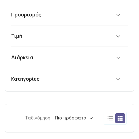
Προορισμός
Τιμή
Διάρκεια
Κατηγορίες
Ταξινόμηση :
Πιο πρόσφατα