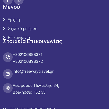
Μενού
Αρχική
Σχετικά με εμάς
Επικοινωνία
Στοιχεία Επικοινωνίας
+302106898371
+302106898372
info@freewaytravel.gr
Λεωφόρος Πεντέλης 34,
Βριλήσσια 152 35