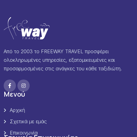
Από το 2003 το FREEWAY TRAVEL προσφέρει
ολοκληρωμένες υπηρεσίες, εξατομικευμένες και
προσαρμοσμένες στις ανάγκες του κάθε ταξιδιώτη.
Μενού
Αρχική
Σχετικά με εμάς
Επικοινωνία