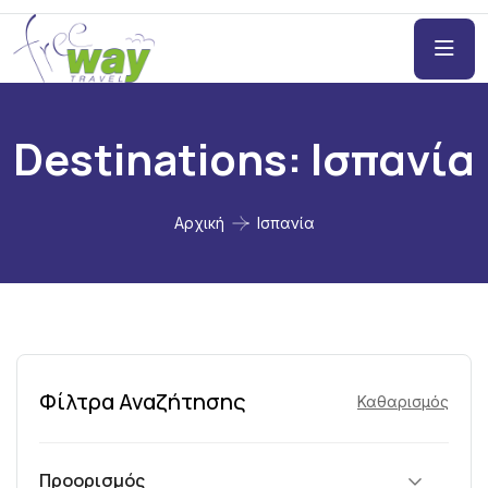
Destinations:
Ισπανία
Αρχική
Ισπανία
Φίλτρα Αναζήτησης
Καθαρισμός
Προορισμός