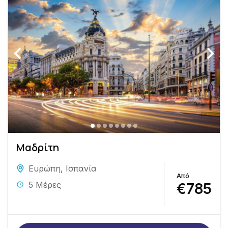
Μαδρίτη
Ευρώπη
,
Ισπανία
5 Μέρες
€785