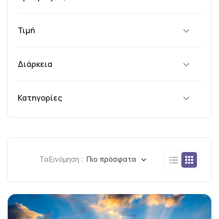
Τιμή
Διάρκεια
Κατηγορίες
Ταξινόμηση :
Πιο πρόσφατα