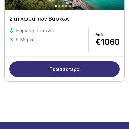
Στη χώρα των Βάσκων
Ευρώπη
,
Ισπανία
5 Μέρες
€1060
Περισσότερα