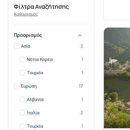
Φίλτρα Αναζήτησης
Καθαρισμός
Προορισμός
Ασία
2
Νότια Κορέα
1
Τουρκία
1
Ευρώπη
17
Αλβανία
1
Ιταλία
2
Τουρκία
1