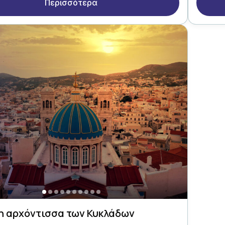
Περισσότερα
 η αρχόντισσα των Κυκλάδων