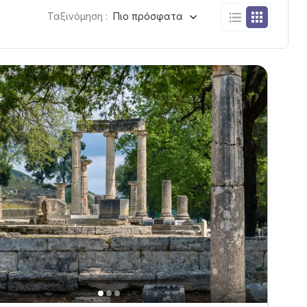
Ταξινόμηση :
Πιο πρόσφατα