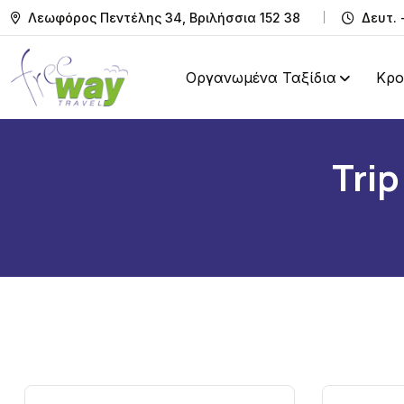
Λεωφόρος Πεντέλης 34, Βριλήσσια 152 38
Δευτ. 
Οργανωμένα Ταξίδια
Κρο
Trip