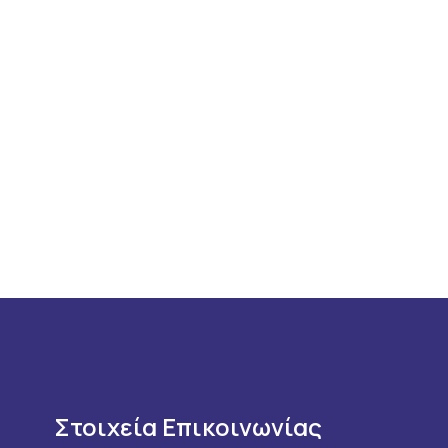
Στοιχεία Επικοινωνίας