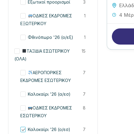
Εξωτικοί προορισμοί
3
Ελλά
4 Μέρ
ΟΔΙΚΕΣ ΕΚΔΡΟΜΕΣ
1
ΕΞΩΤΕΡΙΚΟΥ
Φθινόπωρο '26 (ο/εξ)
1
ΤΑΞΙΔΙΑ ΕΣΩΤΕΡΙΚΟΥ
15
(ΟΛΑ)
ΑΕΡΟΠΟΡΙΚΕΣ
7
ΕΚΔΡΟΜΕΣ ΕΣΩΤΕΡΙΚΟΥ
Καλοκαίρι '26 (α/εσ)
7
ΟΔΙΚΕΣ ΕΚΔΡΟΜΕΣ
8
ΕΣΩΤΕΡΙΚΟΥ
Καλοκαίρι '26 (ο/εσ)
7