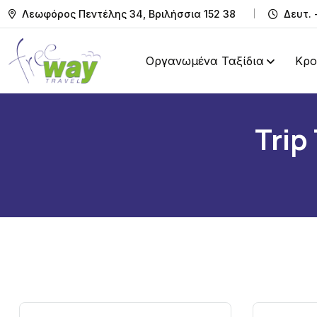
Λεωφόρος Πεντέλης 34, Βριλήσσια 152 38
Δευτ. 
Οργανωμένα Ταξίδια
Κρο
Trip