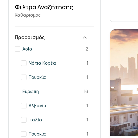
Φίλτρα Αναζήτησης
Καθαρισμός
Προορισμός
Ασία
2
Νότια Κορέα
1
Τουρκία
1
Ευρώπη
16
Αλβανία
1
Ιταλία
1
Τουρκία
1