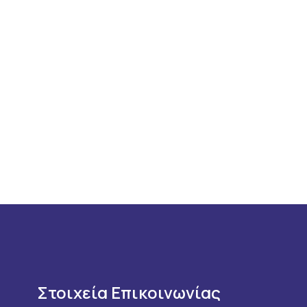
Στοιχεία Επικοινωνίας