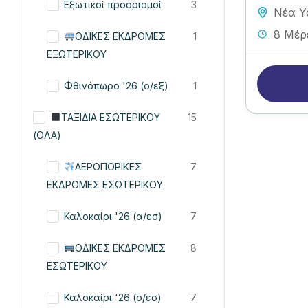
Εξωτικοί προορισμοί
3
Νέα Υ
8 Μέρ
ΟΔΙΚΕΣ ΕΚΔΡΟΜΕΣ
1
ΕΞΩΤΕΡΙΚΟΥ
Φθινόπωρο '26 (ο/εξ)
1
ΤΑΞΙΔΙΑ ΕΣΩΤΕΡΙΚΟΥ
15
(ΟΛΑ)
ΑΕΡΟΠΟΡΙΚΕΣ
7
ΕΚΔΡΟΜΕΣ ΕΣΩΤΕΡΙΚΟΥ
Καλοκαίρι '26 (α/εσ)
7
ΟΔΙΚΕΣ ΕΚΔΡΟΜΕΣ
8
ΕΣΩΤΕΡΙΚΟΥ
Καλοκαίρι '26 (ο/εσ)
7