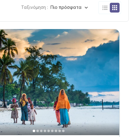
Ταξινόμηση :
Πιο πρόσφατα