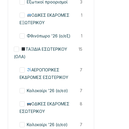
Εξωτικοί προορισμοί
3
ΟΔΙΚΕΣ ΕΚΔΡΟΜΕΣ
1
ΕΞΩΤΕΡΙΚΟΥ
Φθινόπωρο '26 (ο/εξ)
1
ΤΑΞΙΔΙΑ ΕΣΩΤΕΡΙΚΟΥ
15
(ΟΛΑ)
ΑΕΡΟΠΟΡΙΚΕΣ
7
ΕΚΔΡΟΜΕΣ ΕΣΩΤΕΡΙΚΟΥ
Καλοκαίρι '26 (α/εσ)
7
ΟΔΙΚΕΣ ΕΚΔΡΟΜΕΣ
8
ΕΣΩΤΕΡΙΚΟΥ
Καλοκαίρι '26 (ο/εσ)
7