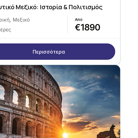
τικό Μεξικό: Ιστορία & Πολιτισμός
ρική
,
Μεξικό
€1890
Μέρες
Περισσότερα