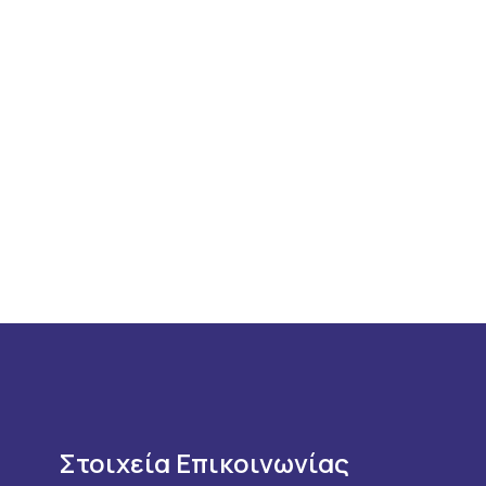
Στοιχεία Επικοινωνίας