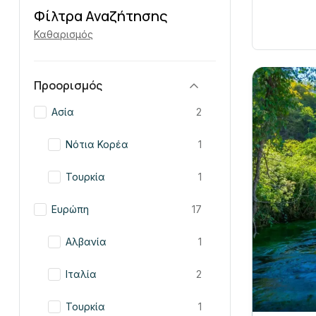
Φίλτρα Αναζήτησης
Καθαρισμός
Προορισμός
Ασία
2
Νότια Κορέα
1
Τουρκία
1
Ευρώπη
17
Αλβανία
1
Ιταλία
2
Τουρκία
1