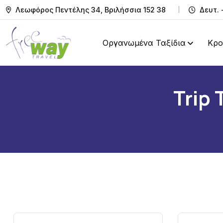
Λεωφόρος Πεντέλης 34, Βριλήσσια 152 38
Δευτ. 
Οργανωμένα Ταξίδια
Κρο
Trip 