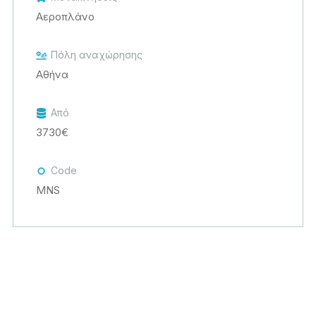
Αεροπλάνο
Πόλη αναχώρησης
Αθήνα
Από
3730€
Code
MNS