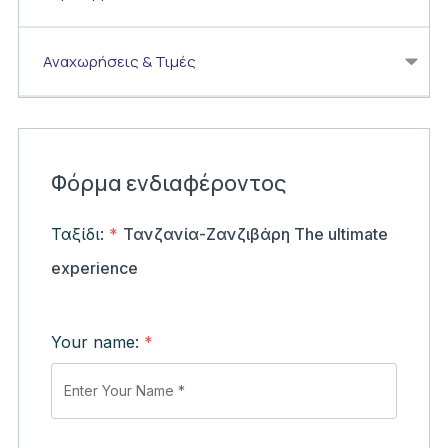
Αναχωρήσεις & Τιμές
Φόρμα ενδιαφέροντος
Ταξίδι:
*
Τανζανία-Ζανζιβάρη The ultimate
experience
Your name:
*