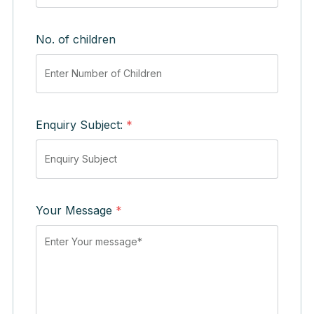
No. of children
Enquiry Subject:
*
Your Message
*