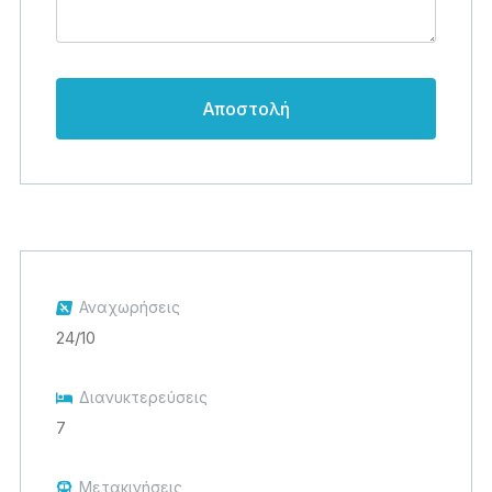
Αναχωρήσεις
24/10
Διανυκτερεύσεις
7
Μετακινήσεις