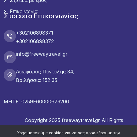
Επικοινωνία
Στοιχεία Επικοινωνίας
+302106898371
+302106898372
info@freewaytravel.gr
Λεωφόρος Πεντέλης 34,
Βριλήσσια 152 35
ΜΗΤΕ: 0259E60000673200
Copyright 2025 freewaytravel.gr All Rights
Reserved.
Χρησιμοποιούμε cookies για να σας προσφέρουμε την