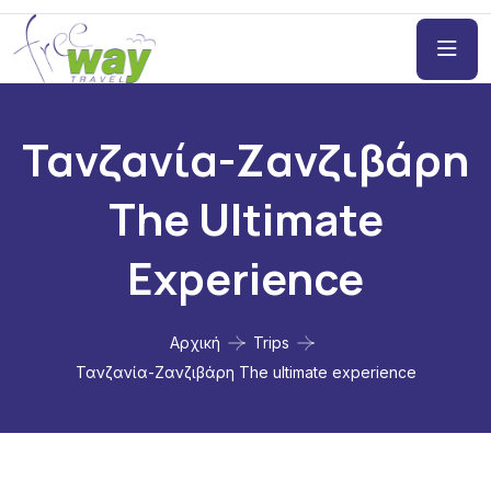
Τανζανία-Ζανζιβάρη
The Ultimate
Experience
Αρχική
Trips
Τανζανία-Ζανζιβάρη The ultimate experience