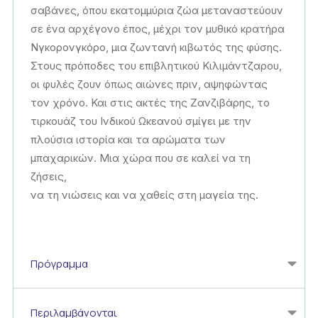
σαβάνες, όπου εκατομμύρια ζώα μεταναστεύουν
σε ένα αρχέγονο έπος, μέχρι τον μυθικό κρατήρα
Νγκορονγκόρο, μια ζωντανή κιβωτός της φύσης.
Στους πρόποδες του επιβλητικού Κιλιμάντζαρου,
οι φυλές ζουν όπως αιώνες πριν, αψηφώντας
τον χρόνο. Και στις ακτές της Ζανζιβάρης, το
τιρκουάζ του Ινδικού Ωκεανού σμίγει με την
πλούσια ιστορία και τα αρώματα των
μπαχαρικών. Μια χώρα που σε καλεί να τη
ζήσεις,
να τη νιώσεις και να χαθείς στη μαγεία της.
Πρόγραμμα
Περιλαμβάνονται