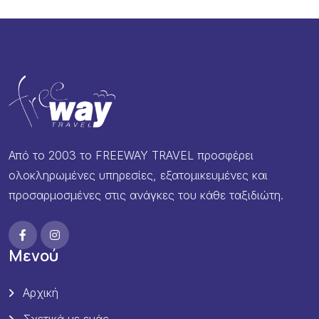
Από το 2003 το FREEWAY TRAVEL προσφέρει
ολοκληρωμένες υπηρεσίες, εξατομικευμένες και
προσαρμοσμένες στις ανάγκες του κάθε ταξιδιώτη.
Μενού
Αρχική
Σχετικά με εμάς