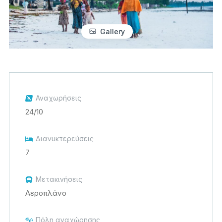
Gallery
Αναχωρήσεις
24/10
Διανυκτερεύσεις
7
Μετακινήσεις
Αεροπλάνο
Πόλη αναχώρησης